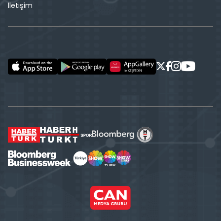
İletişim