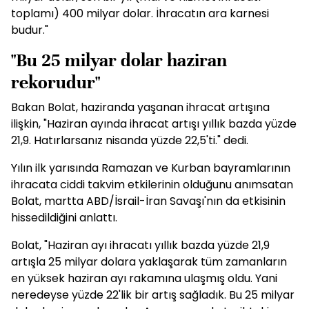
toplamı) 400 milyar dolar. İhracatın ara karnesi
budur."
"Bu 25 milyar dolar haziran
rekorudur"
Bakan Bolat, haziranda yaşanan ihracat artışına
ilişkin, "Haziran ayında ihracat artışı yıllık bazda yüzde
21,9. Hatırlarsanız nisanda yüzde 22,5'ti." dedi.
Yılın ilk yarısında Ramazan ve Kurban bayramlarının
ihracata ciddi takvim etkilerinin olduğunu anımsatan
Bolat, martta ABD/İsrail-İran Savaşı'nın da etkisinin
hissedildiğini anlattı.
Bolat, "Haziran ayı ihracatı yıllık bazda yüzde 21,9
artışla 25 milyar dolara yaklaşarak tüm zamanların
en yüksek haziran ayı rakamına ulaşmış oldu. Yani
neredeyse yüzde 22'lik bir artış sağladık. Bu 25 milyar