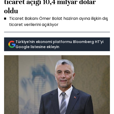
ticaret açığı 10,4 milyar dolar
oldu
Ticaret Bakanı Ömer Bolat haziran ayına ilişkin dış
ticaret verilerini açıklıyor
Türkiye'nin ekonomi platformu Bloomberg HT'yi
Google listesine ekleyin