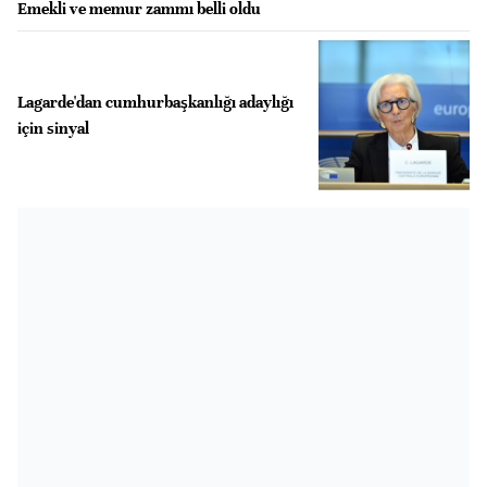
Emekli ve memur zammı belli oldu
Lagarde'dan cumhurbaşkanlığı adaylığı
için sinyal