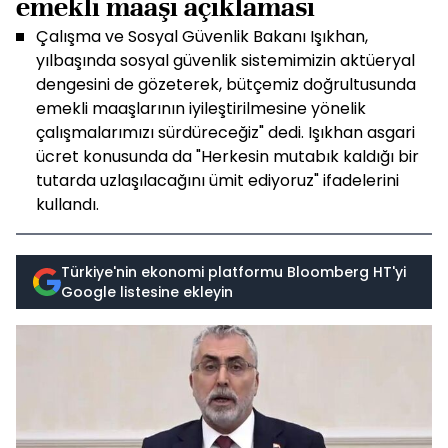
emekli maaşı açıklaması
Çalışma ve Sosyal Güvenlik Bakanı Işıkhan,
yılbaşında sosyal güvenlik sistemimizin aktüeryal
dengesini de gözeterek, bütçemiz doğrultusunda
emekli maaşlarının iyileştirilmesine yönelik
çalışmalarımızı sürdüreceğiz" dedi. Işıkhan asgari
ücret konusunda da "Herkesin mutabık kaldığı bir
tutarda uzlaşılacağını ümit ediyoruz" ifadelerini
kullandı.
Türkiye'nin ekonomi platformu Bloomberg HT'yi
Google listesine ekleyin