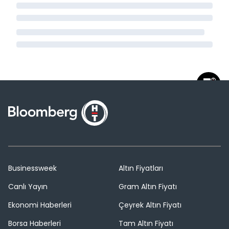
Businessweek
Altın Fiyatları
Canlı Yayın
Gram Altın Fiyatı
Ekonomi Haberleri
Çeyrek Altın Fiyatı
Borsa Haberleri
Tam Altın Fiyatı