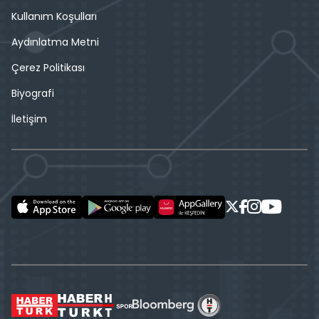
Kullanım Koşulları
Aydınlatma Metni
Çerez Politikası
Biyografi
İletişim