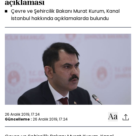
açıklaması
Çevre ve Şehircilik Bakanı Murat Kurum, Kanal
İstanbul hakkında açıklamalarda bulundu
26 Aralık 2019, 17:24
Güncelleme :
26 Aralık 2019, 17:24