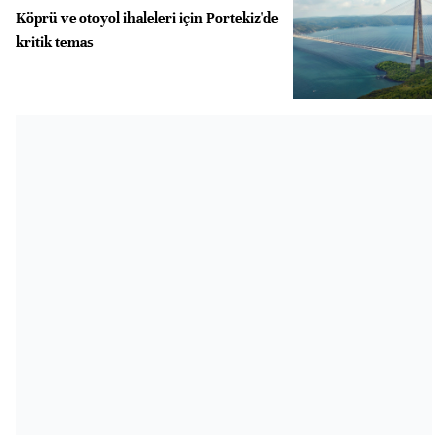
Köprü ve otoyol ihaleleri için Portekiz'de
kritik temas