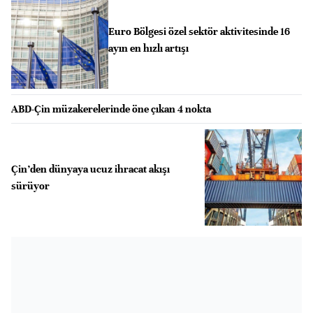
Euro Bölgesi özel sektör aktivitesinde 16
ayın en hızlı artışı
ABD-Çin müzakerelerinde öne çıkan 4 nokta
Çin’den dünyaya ucuz ihracat akışı
sürüyor