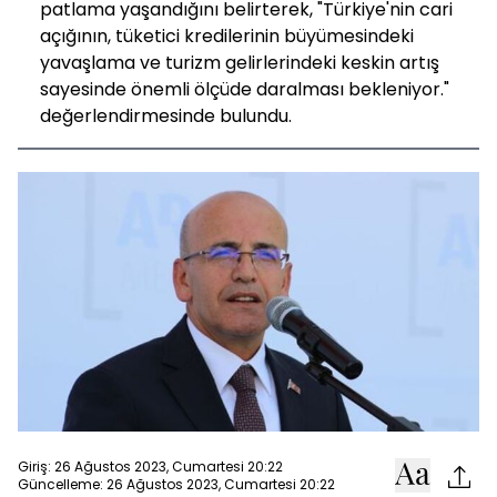
patlama yaşandığını belirterek, "Türkiye'nin cari
açığının, tüketici kredilerinin büyümesindeki
yavaşlama ve turizm gelirlerindeki keskin artış
sayesinde önemli ölçüde daralması bekleniyor."
değerlendirmesinde bulundu.
Giriş: 26 Ağustos 2023, Cumartesi 20:22
Güncelleme: 26 Ağustos 2023, Cumartesi 20:22