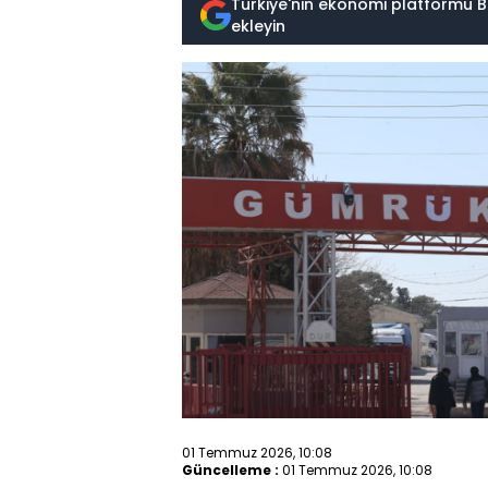
Türkiye'nin ekonomi platformu B
ekleyin
01 Temmuz 2026, 10:08
Güncelleme :
01 Temmuz 2026, 10:08