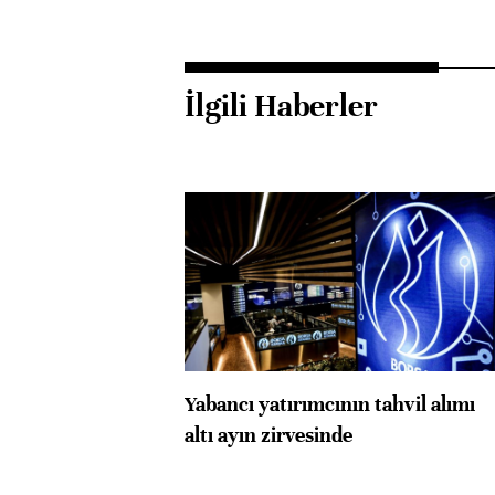
İlgili Haberler
Yabancı yatırımcının tahvil alımı
altı ayın zirvesinde