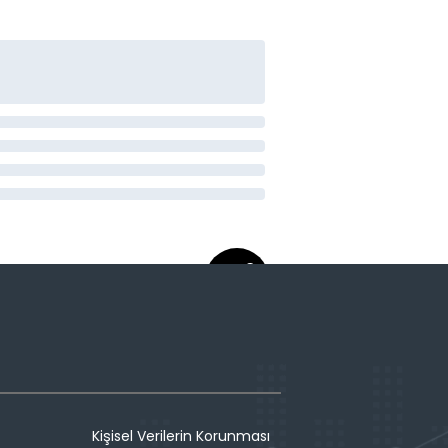
Kişisel Verilerin Korunması