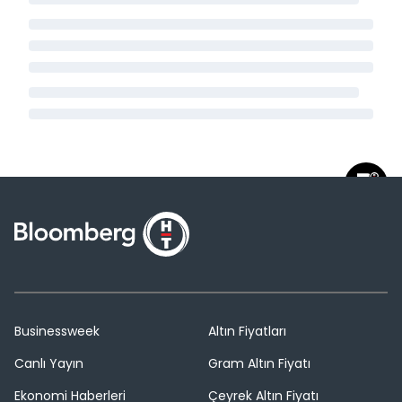
Businessweek
Altın Fiyatları
Canlı Yayın
Gram Altın Fiyatı
Ekonomi Haberleri
Çeyrek Altın Fiyatı