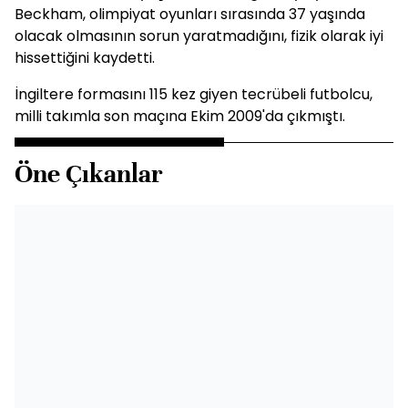
Beckham, olimpiyat oyunları sırasında 37 yaşında
olacak olmasının sorun yaratmadığını, fizik olarak iyi
hissettiğini kaydetti.
İngiltere formasını 115 kez giyen tecrübeli futbolcu,
milli takımla son maçına Ekim 2009'da çıkmıştı.
Öne Çıkanlar