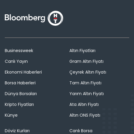
Businessweek
Altın Fiyatları
Canlı Yayın
Gram Altın Fiyatı
Ekonomi Haberleri
Çeyrek Altın Fiyatı
Borsa Haberleri
Tam Altın Fiyatı
Dünya Borsaları
Yarım Altın Fiyatı
Kripto Fiyatları
Ata Altın Fiyatı
Künye
Altın ONS Fiyatı
Döviz Kurları
Canlı Borsa