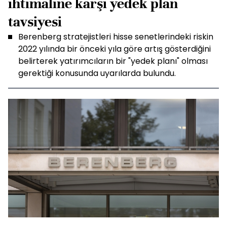
ihtimaline karşı yedek plan
tavsiyesi
Berenberg stratejistleri hisse senetlerindeki riskin
2022 yılında bir önceki yıla göre artış gösterdiğini
belirterek yatırımcıların bir "yedek planı" olması
gerektiği konusunda uyarılarda bulundu.