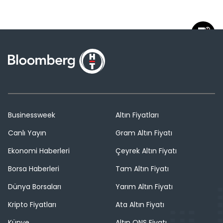
Businessweek
Altın Fiyatları
Canlı Yayın
Gram Altın Fiyatı
Ekonomi Haberleri
Çeyrek Altın Fiyatı
Borsa Haberleri
Tam Altın Fiyatı
Dünya Borsaları
Yarım Altın Fiyatı
Kripto Fiyatları
Ata Altın Fiyatı
Künye
Altın ONS Fiyatı