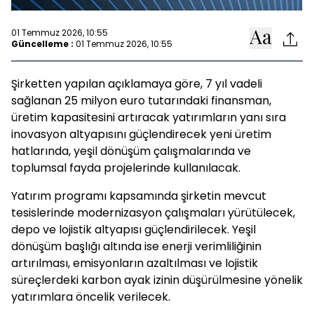
01 Temmuz 2026, 10:55
Güncelleme :
01 Temmuz 2026, 10:55
Şirketten yapılan açıklamaya göre, 7 yıl vadeli
sağlanan 25 milyon euro tutarındaki finansman,
üretim kapasitesini artıracak yatırımların yanı sıra
inovasyon altyapısını güçlendirecek yeni üretim
hatlarında, yeşil dönüşüm çalışmalarında ve
toplumsal fayda projelerinde kullanılacak.
Yatırım programı kapsamında şirketin mevcut
tesislerinde modernizasyon çalışmaları yürütülecek,
depo ve lojistik altyapısı güçlendirilecek. Yeşil
dönüşüm başlığı altında ise enerji verimliliğinin
artırılması, emisyonların azaltılması ve lojistik
süreçlerdeki karbon ayak izinin düşürülmesine yönelik
yatırımlara öncelik verilecek.