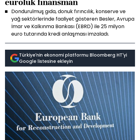
euroluk finansman
Dondurulmuş gıda, donuk fırıncılık, konserve ve
yağ sektörlerinde faaliyet gösteren Besler, Avrupa
İmar ve Kalkınma Bankası (EBRD) ile 25 milyon
euro tutarında kredi anlaşması imzaladı.
Türkiye'nin ekonomi platformu Bloomberg HT'yi
Google listesine ekleyin