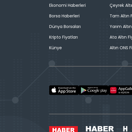
Ekonomi Haberleri
Çeyrek Altı
Borsa Haberleri
Tam Altın F
Dünya Borsaları
Yarım Altın
Kripto Fiyatları
Ata Altın Fi
Künye
Altın ONS F