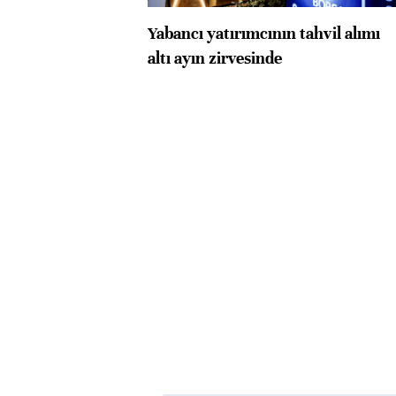
Yabancı yatırımcının tahvil alımı
altı ayın zirvesinde