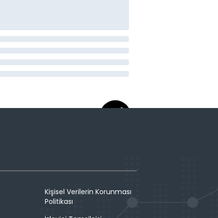
Kişisel Verilerin Korunması
Politikası