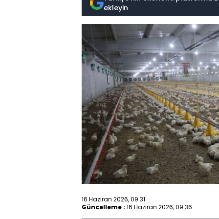
ekleyin
16 Haziran 2026, 09:31
Güncelleme :
16 Haziran 2026, 09:36