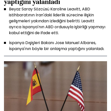
yaptığını yalanladı
Beyaz Saray Sözcüsü Karoline Leavitt, ABD
istihbaratının İran'daki liderlik sürecine ilişkin
gelişmeleri yakından izlediğini belirtti. Leavitt
ayrıca İspanya'nın ABD ordusuyla işbirliği yapmayı
kabul ettiğini de ifade etti.
İspanya Dışişleri Bakanı Jose Manuel Albares,
İspanya'nın böyle bir anlaşma yaptığını yalanladı.