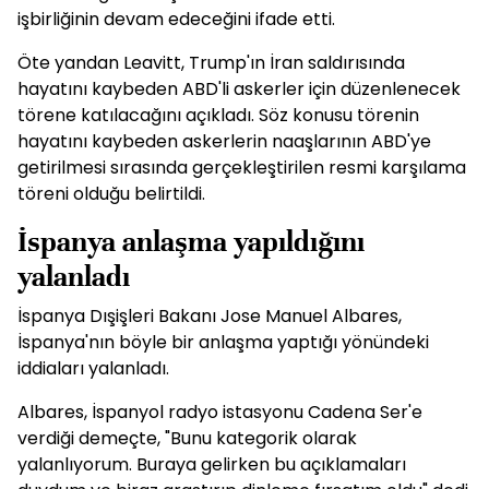
işbirliğinin devam edeceğini ifade etti.
Öte yandan Leavitt, Trump'ın İran saldırısında
hayatını kaybeden ABD'li askerler için düzenlenecek
törene katılacağını açıkladı. Söz konusu törenin
hayatını kaybeden askerlerin naaşlarının ABD'ye
getirilmesi sırasında gerçekleştirilen resmi karşılama
töreni olduğu belirtildi.
İspanya anlaşma yapıldığını
yalanladı
İspanya Dışişleri Bakanı Jose Manuel Albares,
İspanya'nın böyle bir anlaşma yaptığı yönündeki
iddiaları yalanladı.
Albares, İspanyol radyo istasyonu Cadena Ser'e
verdiği demeçte, "Bunu kategorik olarak
yalanlıyorum. Buraya gelirken bu açıklamaları