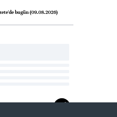
zete'de bugün (09.08.2026)