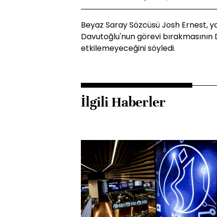
Beyaz Saray Sözcüsü Josh Ernest, 
Davutoğlu'nun görevi bırakmasının 
etkilemeyeceğini söyledi.
İlgili Haberler