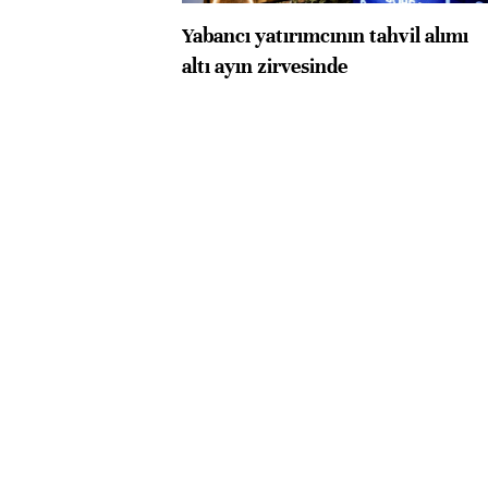
Yabancı yatırımcının tahvil alımı
altı ayın zirvesinde