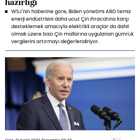
hazırlığı
WSJ'nin haberine göre, Biden yönetimi ABD temiz
enerji endüstrisini daha ucuz Çin ihracatına karşı
desteklemek amacıyla elektrikli araçlar da dahil
olmak üzere bazı Çin mallarına uygulanan gümrük
vergilerini artırmayı değerlendiriyor.