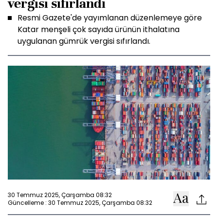
vergisi sıfırlandı
Resmi Gazete'de yayımlanan düzenlemeye göre
Katar menşeli çok sayıda ürünün ithalatına
uygulanan gümrük vergisi sıfırlandı.
30 Temmuz 2025, Çarşamba 08:32
Güncelleme : 30 Temmuz 2025, Çarşamba 08:32