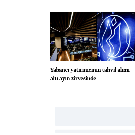
Yabancı yatırımcının tahvil alımı
altı ayın zirvesinde