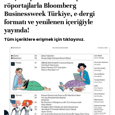
röportajlarla Bloomberg
Businessweek Türkiye, e-dergi
formatı ve yenilenen içeriğiyle
yayında!
Tüm içeriklere erişmek için
tıklayınız.