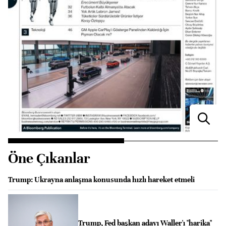
Öne Çıkanlar
Trump: Ukrayna anlaşma konusunda hızlı hareket etmeli
Trump, Fed başkan adayı Waller'ı "harika"