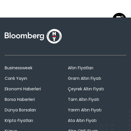
Businessweek
Altın Fiyatları
Canlı Yayın
Gram Altın Fiyatı
Ekonomi Haberleri
Çeyrek Altın Fiyatı
Borsa Haberleri
Tam Altın Fiyatı
Dünya Borsaları
Yarım Altın Fiyatı
Kripto Fiyatları
Ata Altın Fiyatı