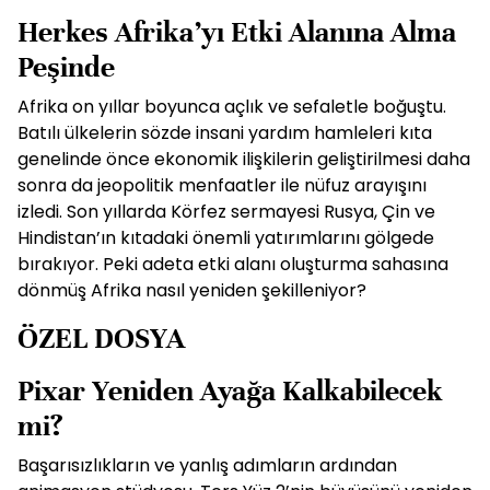
Herkes Afrika’yı Etki Alanına Alma
Peşinde
Afrika on yıllar boyunca açlık ve sefaletle boğuştu.
Batılı ülkelerin sözde insani yardım hamleleri kıta
genelinde önce ekonomik ilişkilerin geliştirilmesi daha
sonra da jeopolitik menfaatler ile nüfuz arayışını
izledi. Son yıllarda Körfez sermayesi Rusya, Çin ve
Hindistan’ın kıtadaki önemli yatırımlarını gölgede
bırakıyor. Peki adeta etki alanı oluşturma sahasına
dönmüş Afrika nasıl yeniden şekilleniyor?
ÖZEL DOSYA
Pixar Yeniden Ayağa Kalkabilecek
mi?
Başarısızlıkların ve yanlış adımların ardından