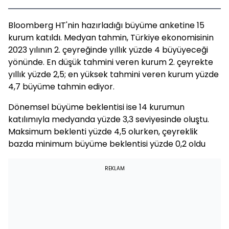
Bloomberg HT'nin hazırladığı büyüme anketine 15
kurum katıldı. Medyan tahmin, Türkiye ekonomisinin
2023 yılının 2. çeyreğinde yıllık yüzde 4 büyüyeceği
yönünde. En düşük tahmini veren kurum 2. çeyrekte
yıllık yüzde 2,5; en yüksek tahmini veren kurum yüzde
4,7 büyüme tahmin ediyor.
Dönemsel büyüme beklentisi ise 14 kurumun
katılımıyla medyanda yüzde 3,3 seviyesinde oluştu.
Maksimum beklenti yüzde 4,5 olurken, çeyreklik
bazda minimum büyüme beklentisi yüzde 0,2 oldu
REKLAM