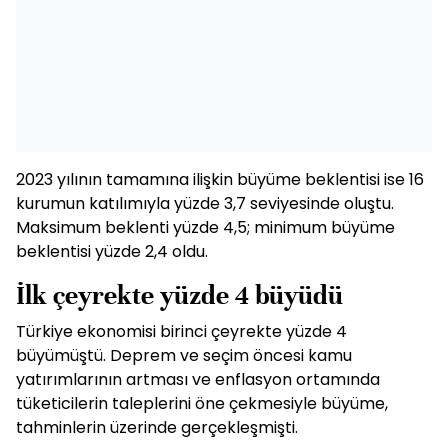
2023 yılının tamamına ilişkin büyüme beklentisi ise 16
kurumun katılımıyla yüzde 3,7 seviyesinde oluştu.
Maksimum beklenti yüzde 4,5; minimum büyüme
beklentisi yüzde 2,4 oldu.
İlk çeyrekte yüzde 4 büyüdü
Türkiye ekonomisi birinci çeyrekte yüzde 4
büyümüştü. Deprem ve seçim öncesi kamu
yatırımlarının artması ve enflasyon ortamında
tüketicilerin taleplerini öne çekmesiyle büyüme,
tahminlerin üzerinde gerçekleşmişti.