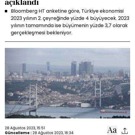
açıklandı
Bloomberg HT anketine göre, Türkiye ekonomisi
2023 yılının 2. çeyreğinde yüzde 4 büyüyecek. 2023
yılının tamamında ise büyümenin yüzde 3,7 olarak
gerçekleşmesi bekleniyor.
28 Ağustos 2023, 15:51
Güncelleme :
28 Ağustos 2023, 16:34