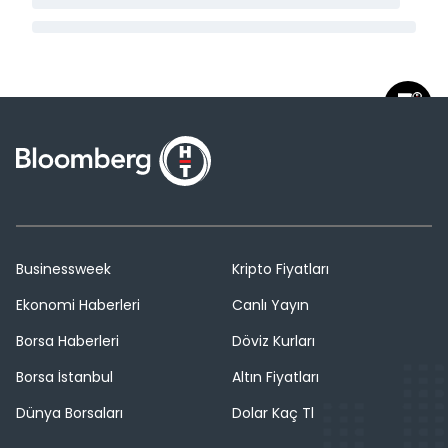
Businessweek
Kripto Fiyatları
Ekonomi Haberleri
Canlı Yayın
Borsa Haberleri
Döviz Kurları
Borsa İstanbul
Altın Fiyatları
Dünya Borsaları
Dolar Kaç Tl