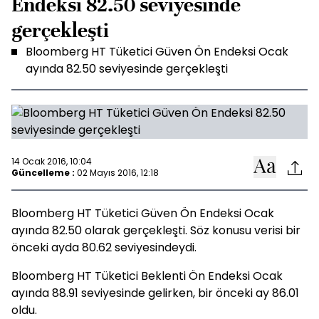
Endeksi 82.50 seviyesinde
gerçekleşti
Bloomberg HT Tüketici Güven Ön Endeksi Ocak
ayında 82.50 seviyesinde gerçekleşti
14 Ocak 2016, 10:04
Güncelleme :
02 Mayıs 2016, 12:18
Bloomberg HT Tüketici Güven Ön Endeksi Ocak
ayında 82.50 olarak gerçekleşti. Söz konusu verisi bir
önceki ayda 80.62 seviyesindeydi.
Bloomberg HT Tüketici Beklenti Ön Endeksi Ocak
ayında 88.91 seviyesinde gelirken, bir önceki ay 86.01
oldu.