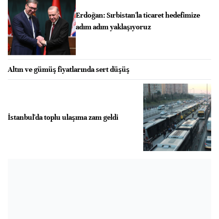
Erdoğan: Sırbistan'la ticaret hedefimize
adım adım yaklaşıyoruz
Altın ve gümüş fiyatlarında sert düşüş
İstanbul'da toplu ulaşıma zam geldi