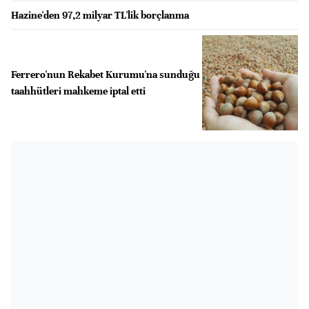
Hazine'den 97,2 milyar TL'lik borçlanma
Ferrero'nun Rekabet Kurumu'na sunduğu
taahhütleri mahkeme iptal etti