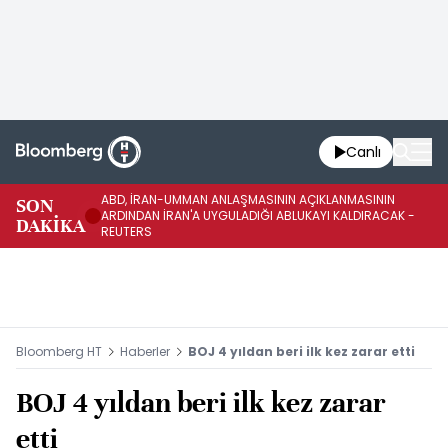
Canlı
ABD, İRAN-UMMAN ANLAŞMASININ AÇIKLANMASININ
AB
SON
ARDINDAN İRAN'A UYGULADIĞI ABLUKAYI KALDIRACAK -
GE
DAKİKA
REUTERS
UY
Bloomberg HT
Haberler
BOJ 4 yıldan beri ilk kez zarar etti
BOJ 4 yıldan beri ilk kez zarar
etti