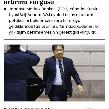
artırımı vurgusu
Japonya Merkez Bankası (BOJ) Yönetim Kurulu
Üyesi Seiji Adachi, BOJ üyeleri bu ay ekonomi
politikasını belirlemek üzere bir araya
geldiklerinde faiz oranını artırmada kademeli bir
yaklaşım benimsemesinin gerektiğini vurguladı.