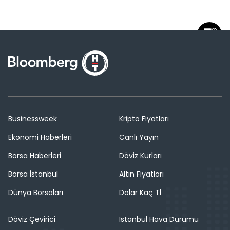
Businessweek
Kripto Fiyatları
Ekonomi Haberleri
Canlı Yayın
Borsa Haberleri
Döviz Kurları
Borsa İstanbul
Altın Fiyatları
Dünya Borsaları
Dolar Kaç Tl
Döviz Çevirici
İstanbul Hava Durumu