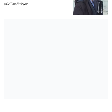
şekillendiriyor