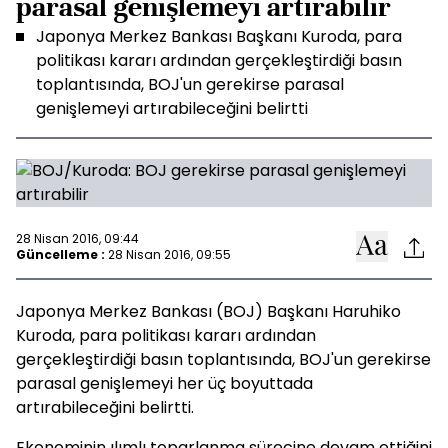
parasal genişlemeyi artırabilir
Japonya Merkez Bankası Başkanı Kuroda, para
politikası kararı ardından gerçekleştirdiği basın
toplantısında, BOJ'un gerekirse parasal
genişlemeyi artırabileceğini belirtti
28 Nisan 2016, 09:44
Güncelleme :
28 Nisan 2016, 09:55
Japonya Merkez Bankası (BOJ) Başkanı Haruhiko
Kuroda, para politikası kararı ardından
gerçekleştirdiği basın toplantısında, BOJ'un gerekirse
parasal genişlemeyi her üç boyuttada
artırabileceğini belirtti.
Ekonominin ılımlı toparlanma sürecine devam ettiğini