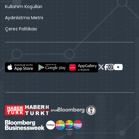
Kullanım Koşulları
Aydınlatma Metni
Çerez Politikası