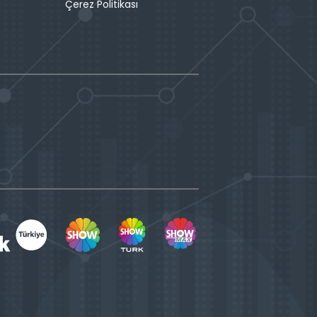
Çerez Politikası