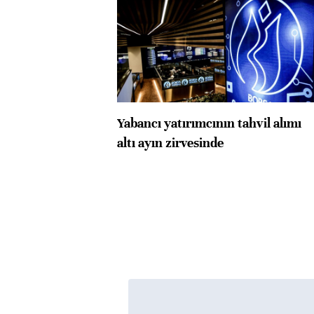
Yabancı yatırımcının tahvil alımı
altı ayın zirvesinde