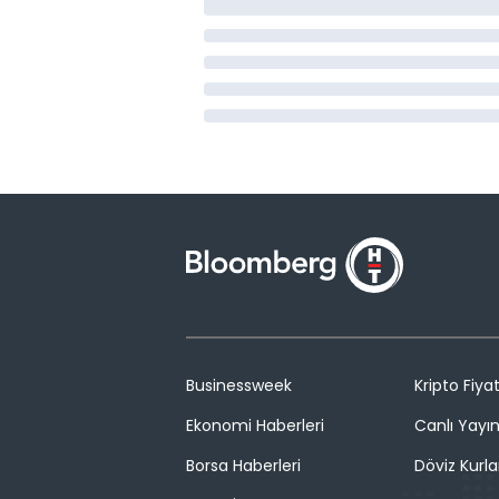
Businessweek
Kripto Fiyat
Ekonomi Haberleri
Canlı Yayı
Borsa Haberleri
Döviz Kurla