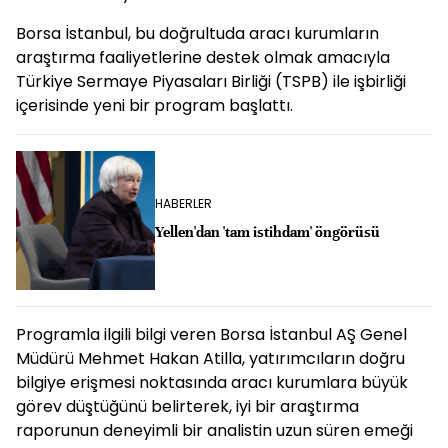
Borsa İstanbul, bu doğrultuda aracı kurumların
araştırma faaliyetlerine destek olmak amacıyla
Türkiye Sermaye Piyasaları Birliği (TSPB) ile işbirliği
içerisinde yeni bir program başlattı.
HABERLER
Yellen'dan 'tam istihdam' öngörüsü
Programla ilgili bilgi veren Borsa İstanbul AŞ Genel
Müdürü Mehmet Hakan Atilla, yatırımcıların doğru
bilgiye erişmesi noktasında aracı kurumlara büyük
görev düştüğünü belirterek, iyi bir araştırma
raporunun deneyimli bir analistin uzun süren emeği