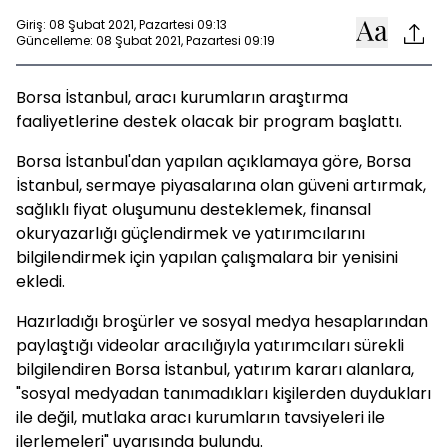
Giriş: 08 Şubat 2021, Pazartesi 09:13
Güncelleme: 08 Şubat 2021, Pazartesi 09:19
Borsa İstanbul, aracı kurumların araştırma
faaliyetlerine destek olacak bir program başlattı.
Borsa İstanbul'dan yapılan açıklamaya göre, Borsa
İstanbul, sermaye piyasalarına olan güveni artırmak,
sağlıklı fiyat oluşumunu desteklemek, finansal
okuryazarlığı güçlendirmek ve yatırımcılarını
bilgilendirmek için yapılan çalışmalara bir yenisini
ekledi.
Hazırladığı broşürler ve sosyal medya hesaplarından
paylaştığı videolar aracılığıyla yatırımcıları sürekli
bilgilendiren Borsa İstanbul, yatırım kararı alanlara,
"sosyal medyadan tanımadıkları kişilerden duydukları
ile değil, mutlaka aracı kurumların tavsiyeleri ile
ilerlemeleri" uyarısında bulundu.