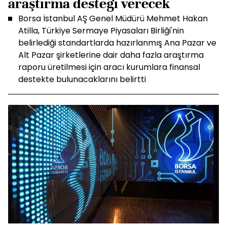
araştırma desteği verecek
Borsa İstanbul AŞ Genel Müdürü Mehmet Hakan
Atilla, Türkiye Sermaye Piyasaları Birliği'nin
belirlediği standartlarda hazırlanmış Ana Pazar ve
Alt Pazar şirketlerine dair daha fazla araştırma
raporu üretilmesi için aracı kurumlara finansal
destekte bulunacaklarını belirtti