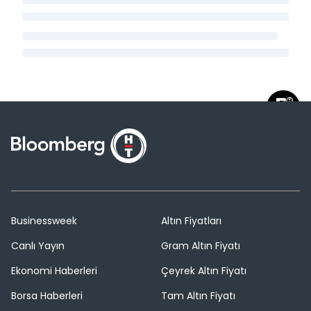
Businessweek
Altın Fiyatları
Canlı Yayın
Gram Altın Fiyatı
Ekonomi Haberleri
Çeyrek Altın Fiyatı
Borsa Haberleri
Tam Altın Fiyatı