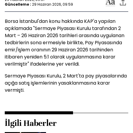
Güncelleme :
29 Haziran 2026, 09:59
Borsa İstanbul'dan konu hakkında KAP'a yapılan
açıklamada "Sermaye Piyasası Kurulu tarafından 2
Mart – 26 Haziran 2026 tarihleri arasında uygulanan
tedbirlerin sona ermesiyle birlikte, Pay Piyasasında
emir/işlem oranının 29 Haziran 2026 tarihinden
itibaren yeniden 5:1 olarak uygulanmasına karar
verilmiştir" ifadelerine yer verildi.
Sermaye Piyasası Kurulu, 2 Mart'ta pay piyasalarında
açığa satış işlemlerinin yasaklanmasına karar
vermişti.
İlgili Haberler