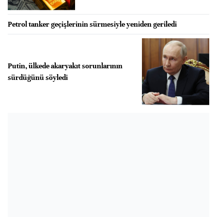
Petrol tanker geçişlerinin sürmesiyle yeniden geriledi
Putin, ülkede akaryakıt sorunlarının
sürdüğünü söyledi