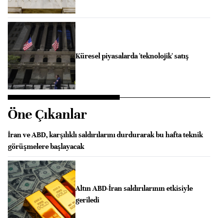
Küresel piyasalarda 'teknolojik' satış
Öne Çıkanlar
İran ve ABD, karşılıklı saldırılarını durdurarak bu hafta teknik
görüşmelere başlayacak
Altın ABD-İran saldırılarının etkisiyle
geriledi