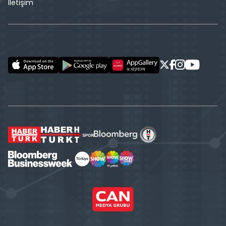
İletişim