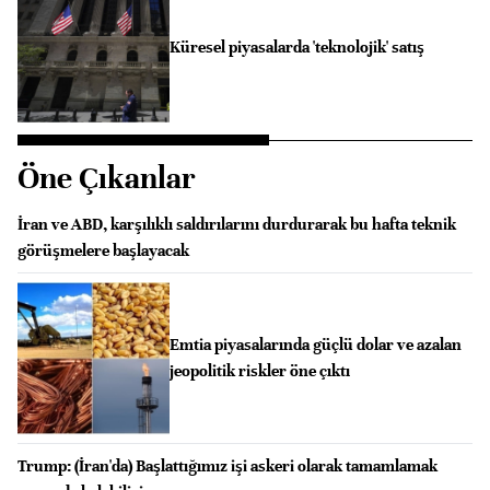
Küresel piyasalarda 'teknolojik' satış
Öne Çıkanlar
İran ve ABD, karşılıklı saldırılarını durdurarak bu hafta teknik
görüşmelere başlayacak
Emtia piyasalarında güçlü dolar ve azalan
jeopolitik riskler öne çıktı
Trump: (İran'da) Başlattığımız işi askeri olarak tamamlamak