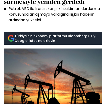
sürmesiyle yeniden geriledi
Petrol, ABD ile İran'ın karşılıklı saldırıları durdurma
konusunda anlaşmaya vardığına ilişkin haberin
ardından yükseldi.
Türkiye'nin ekonomi platformu Bloomberg HT'yi
Google listesine ekleyin