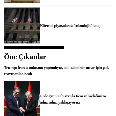
Küresel piyasalarda 'teknolojik' satış
Öne Çıkanlar
Trump: İran'la anlaşma yapmalıyız, aksi takdirde onlar için çok
travmatik olacak
Erdoğan: Sırbistan'la ticaret hedefimize
adım adım yaklaşıyoruz