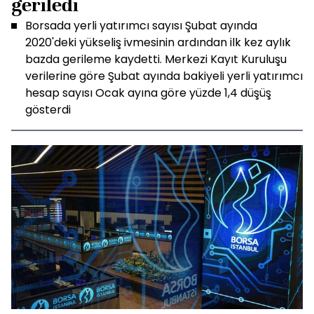
geriledi
Borsada yerli yatırımcı sayısı Şubat ayında
2020'deki yükseliş ivmesinin ardından ilk kez aylık
bazda gerileme kaydetti. Merkezi Kayıt Kuruluşu
verilerine göre Şubat ayında bakiyeli yerli yatırımcı
hesap sayısı Ocak ayına göre yüzde 1,4 düşüş
gösterdi