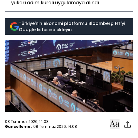
yukarı adım kuralı uygulamaya alındı.
Türkiye'nin ekonomi platformu Bloomberg HT'yi
Google listesine ekleyin
08 Temmuz 2026, 14:08
Güncelleme :
08 Temmuz 2026, 14:08