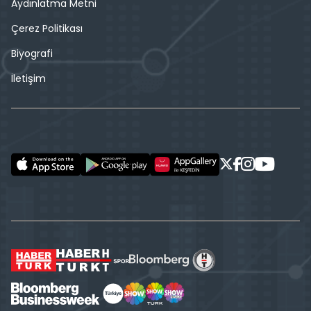
Aydınlatma Metni
Çerez Politikası
Biyografi
İletişim