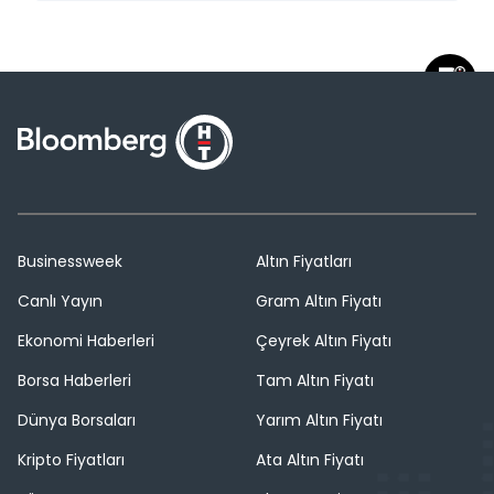
Businessweek
Altın Fiyatları
Canlı Yayın
Gram Altın Fiyatı
Ekonomi Haberleri
Çeyrek Altın Fiyatı
Borsa Haberleri
Tam Altın Fiyatı
Dünya Borsaları
Yarım Altın Fiyatı
Kripto Fiyatları
Ata Altın Fiyatı