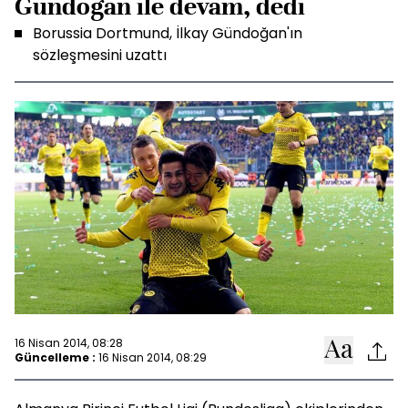
Gündoğan ile devam, dedi
Borussia Dortmund, İlkay Gündoğan'ın
sözleşmesini uzattı
16 Nisan 2014, 08:28
Güncelleme :
16 Nisan 2014, 08:29