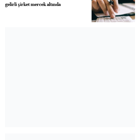
gelirli şirket mercek altında