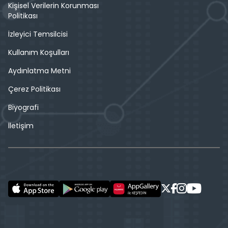
Kişisel Verilerin Korunması
Politikası
İzleyici Temsilcisi
Kullanım Koşulları
Aydınlatma Metni
Çerez Politikası
Biyografi
İletişim