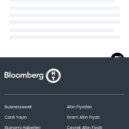
Businessweek
Altın Fiyatları
Canlı Yayın
Gram Altın Fiyatı
Ekonomi Haberleri
Çeyrek Altın Fiyatı