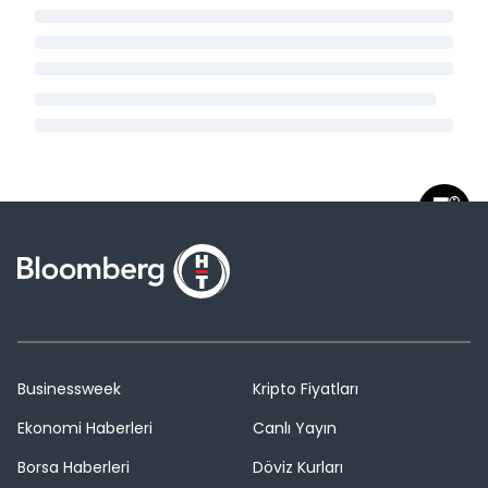
Businessweek
Kripto Fiyatları
Ekonomi Haberleri
Canlı Yayın
Borsa Haberleri
Döviz Kurları