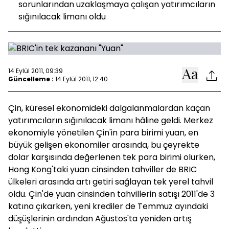
sorunlarından uzaklaşmaya çalışan yatırımcıların
sığınılacak limanı oldu
14 Eylül 2011, 09:39
Güncelleme :
14 Eylül 2011, 12:40
Çin, küresel ekonomideki dalgalanmalardan kaçan
yatırımcıların sığınılacak limanı hâline geldi. Merkez
ekonomiyle yönetilen Çin'in para birimi yuan, en
büyük gelişen ekonomiler arasında, bu çeyrekte
dolar karşısında değerlenen tek para birimi olurken,
Hong Kong'taki yuan cinsinden tahviller de BRIC
ülkeleri arasında artı getiri sağlayan tek yerel tahvil
oldu. Çin'de yuan cinsinden tahvillerin satışı 2011'de 3
katına çıkarken, yeni krediler de Temmuz ayındaki
düşüşlerinin ardından Ağustos'ta yeniden artış