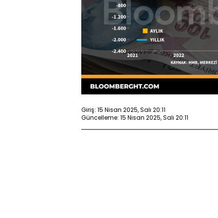
Giriş: 15 Nisan 2025, Salı 20:11
Güncelleme: 15 Nisan 2025, Salı 20:11