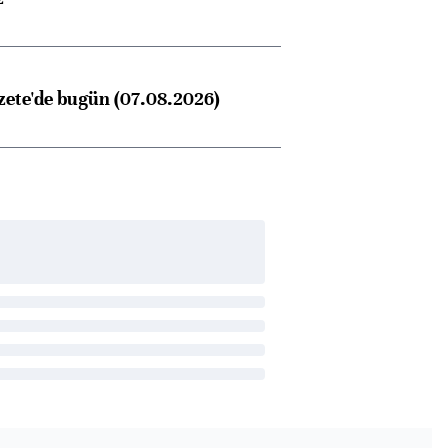
zete'de bugün (07.08.2026)