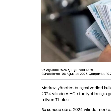
06 Ağustos 2025, Çarşamba 10:26
Güncelleme : 06 Ağustos 2025, Çarşamba 10:
Merkezi yönetim bütçesi verileri ku
2024 yılında Ar-Ge faaliyetleri için
milyon TL oldu.
Bu sonuca göre, 2024 yılında merke