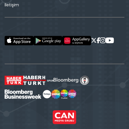
İletişim