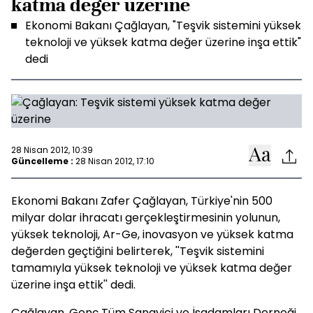
katma değer üzerine
Ekonomi Bakanı Çağlayan, "Teşvik sistemini yüksek
teknoloji ve yüksek katma değer üzerine inşa ettik"
dedi
28 Nisan 2012, 10:39
Güncelleme :
28 Nisan 2012, 17:10
Ekonomi Bakanı Zafer Çağlayan, Türkiye'nin 500
milyar dolar ihracatı gerçekleştirmesinin yolunun,
yüksek teknoloji, Ar-Ge, inovasyon ve yüksek katma
değerden geçtiğini belirterek, ''Teşvik sistemini
tamamıyla yüksek teknoloji ve yüksek katma değer
üzerine inşa ettik'' dedi.
Çağlayan, Genç Tüm Sanayici ve İşadamları Derneği