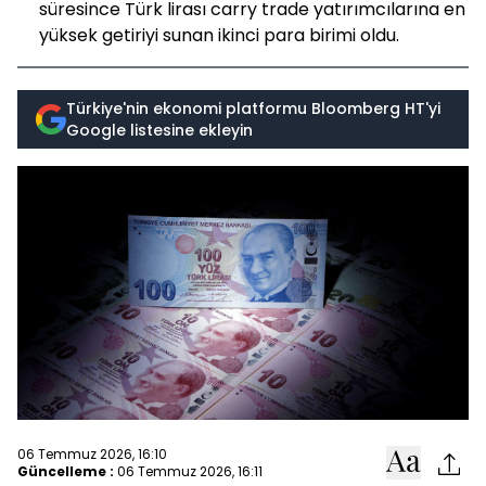
süresince Türk lirası carry trade yatırımcılarına en
yüksek getiriyi sunan ikinci para birimi oldu.
Türkiye'nin ekonomi platformu Bloomberg HT'yi
Google listesine ekleyin
06 Temmuz 2026, 16:10
Güncelleme :
06 Temmuz 2026, 16:11