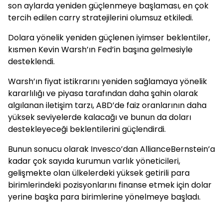
son aylarda yeniden güçlenmeye başlaması, en çok
tercih edilen carry stratejilerini olumsuz etkiledi.
Dolara yönelik yeniden güçlenen iyimser beklentiler,
kısmen Kevin Warsh’ın Fed’in başına gelmesiyle
desteklendi.
Warsh’ın fiyat istikrarını yeniden sağlamaya yönelik
kararlılığı ve piyasa tarafından daha şahin olarak
algılanan iletişim tarzı, ABD’de faiz oranlarının daha
yüksek seviyelerde kalacağı ve bunun da doları
destekleyeceği beklentilerini güçlendirdi.
Bunun sonucu olarak Invesco’dan AllianceBernstein’a
kadar çok sayıda kurumun varlık yöneticileri,
gelişmekte olan ülkelerdeki yüksek getirili para
birimlerindeki pozisyonlarını finanse etmek için dolar
yerine başka para birimlerine yönelmeye başladı.