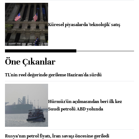
Küresel piyasalarda 'teknolojik' satış
Öne Çıkanlar
TL'nin reel değerinde gerileme Haziran'da sürdü
Hürmüz'ün açılmasından beri ilk kez
Suudi petrolü ABD yolunda
Rusya’nın petrol fiyatı, İran savaşı öncesine geriledi