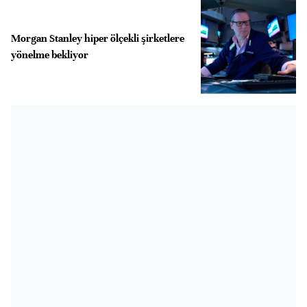
Morgan Stanley hiper ölçekli şirketlere
yönelme bekliyor