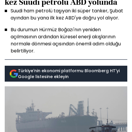
kez Suudi petrolü ABD yolunda
Suudi ham petrolü taşıyan iki süper tanker, Şubat
ayından bu yana ilk kez ABD'ye doğru yol alıyor.
Bu durumun Hürmüz Boğazı'nın yeniden
açılmasının ardından küresel enerji akışlarının
normale dönmesi açısından önemli adım olduğu
belirtiliyor.
Türkiye'nin ekonomi platformu Bloomberg HT'yi
Google listesine ekleyin