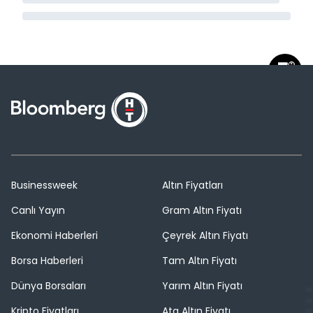
Businessweek
Altın Fiyatları
Canlı Yayın
Gram Altın Fiyatı
Ekonomi Haberleri
Çeyrek Altın Fiyatı
Borsa Haberleri
Tam Altın Fiyatı
Dünya Borsaları
Yarım Altın Fiyatı
Kripto Fiyatları
Ata Altın Fiyatı