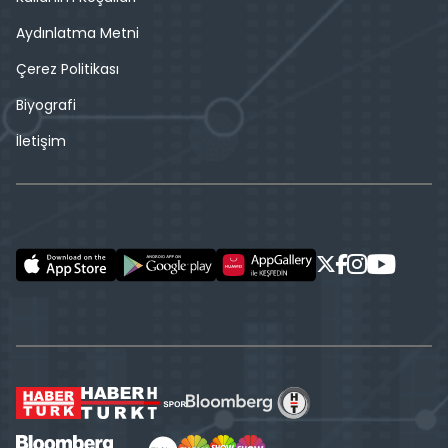
Aydınlatma Metni
Çerez Politikası
Biyografi
İletişim