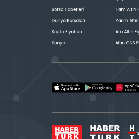
Borsa Haberleri
Tam Altın F
Dünya Borsaları
Yarım Altın
Kripto Fiyatları
Ata Altın Fi
Künye
Altın ONS F