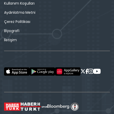
Kullanım Koşulları
Aydınlatma Metni
Çerez Politikası
Biyografi
İletişim