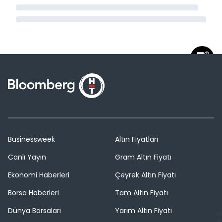
Businessweek
Altın Fiyatları
Canlı Yayın
Gram Altın Fiyatı
Ekonomi Haberleri
Çeyrek Altın Fiyatı
Borsa Haberleri
Tam Altın Fiyatı
Dünya Borsaları
Yarım Altın Fiyatı