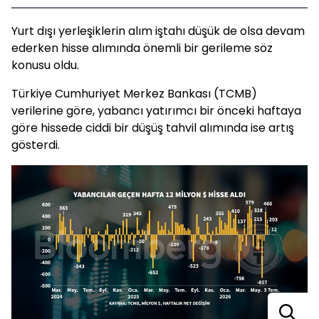
Yurt dışı yerleşiklerin alım iştahı düşük de olsa devam
ederken hisse alımında önemli bir gerileme söz
konusu oldu.
Türkiye Cumhuriyet Merkez Bankası (TCMB)
verilerine göre, yabancı yatırımcı bir önceki haftaya
göre hissede ciddi bir düşüş tahvil alımında ise artış
gösterdi.