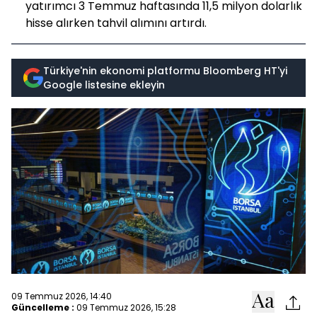
yatırımcı 3 Temmuz haftasında 11,5 milyon dolarlık
hisse alırken tahvil alımını artırdı.
Türkiye'nin ekonomi platformu Bloomberg HT'yi
Google listesine ekleyin
09 Temmuz 2026, 14:40
Güncelleme :
09 Temmuz 2026, 15:28