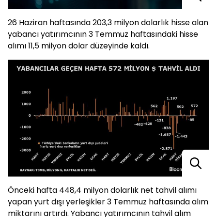
26 Haziran haftasında 203,3 milyon dolarlık hisse alan
yabancı yatırımcının 3 Temmuz haftasındaki hisse
alımı 11,5 milyon dolar düzeyinde kaldı.
Önceki hafta 448,4 milyon dolarlık net tahvil alımı
yapan yurt dışı yerleşikler 3 Temmuz haftasında alım
miktarını artırdı. Yabancı yatırımcının tahvil alım