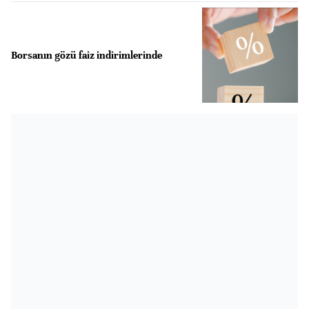
Borsanın gözü faiz indirimlerinde