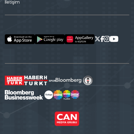
İletişim