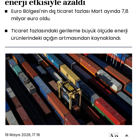
enerji etkisiyle azaldı
Euro Bölgesi'nin dış ticaret fazlası Mart ayında 7,8
milyar euro oldu.
Ticaret fazlasındaki gerileme büyük ölçüde enerji
ürünlerindeki açığın artmasından kaynaklandı.
19 Mayıs 2026, 17:16