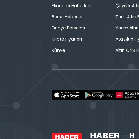
Ekonomi Haberleri
Çeyrek Altı
Borsa Haberleri
Tam Altın F
Dünya Borsaları
Yarım Altın
Kripto Fiyatları
Ata Altın Fi
Künye
Altın ONS F