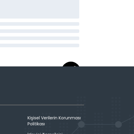
Kişisel Verilerin Korunması
Politikası