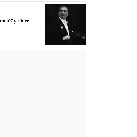
mı 107 yıl önce