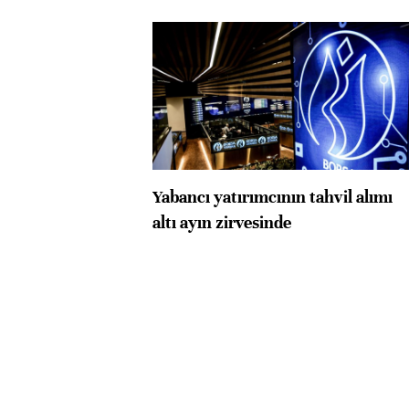
Yabancı yatırımcının tahvil alımı
altı ayın zirvesinde