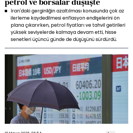
petrol ve borsalar düşüşte
İran'daki gerginliğin azaltılması konusunda çok az
ilerleme kaydedilmesi enflasyon endişelerini ön
plana çıkarırken, petrol fiyatları ve tahvil getirileri
yüksek seviyelerde kalmaya devam etti, hisse
senetleri üçüncü günde de düşüşünü sürdürdü.