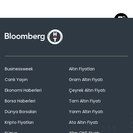
Businessweek
Altın Fiyatları
Canlı Yayın
Gram Altın Fiyatı
Ekonomi Haberleri
Çeyrek Altın Fiyatı
Borsa Haberleri
Tam Altın Fiyatı
Dünya Borsaları
Yarım Altın Fiyatı
Kripto Fiyatları
Ata Altın Fiyatı
Künye
Altın ONS Fiyatı