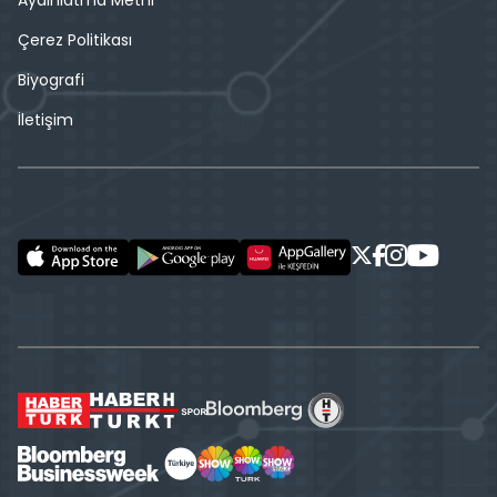
Çerez Politikası
Biyografi
İletişim