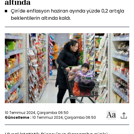
altında
Çin'de enflasyon haziran ayında yüzde 0,2 artışla
beklentilerin altında kaldı.
10 Temmuz 2024, Çarşamba 06:50
Güncelleme :
10 Temmuz 2024, Çarşamba 06:50