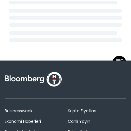
Businessweek
Kripto Fiyatları
Ekonomi Haberleri
Canlı Yayın