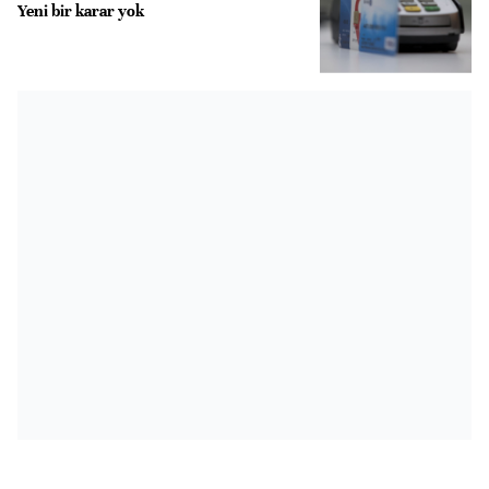
Yeni bir karar yok