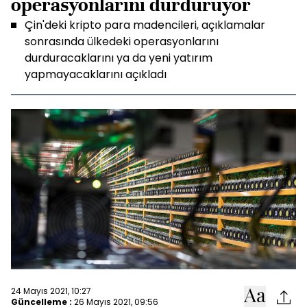
operasyonlarını durduruyor
Çin'deki kripto para madencileri, açıklamalar
sonrasında ülkedeki operasyonlarını
durduracaklarını ya da yeni yatırım
yapmayacaklarını açıkladı
24 Mayıs 2021, 10:27
Güncelleme :
26 Mayıs 2021, 09:56