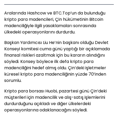
Aralarında Hashcow ve BTC.Top’un da bulunduğu
kripto para madencileri, Çin hükümetinin Bitcoin
madenciliğiyle ilgili yasaklamaları sonrasında
ülkedeki operasyonlarını durdurdu.
Başkan Yardımcısı Liu He’nin başkanı olduğu Devlet
Konseyi komitesi cuma günü yaptığı bir açıklamada
finansal riskleri azaltmak için bu kararın alındığını
söyledi. Konsey böylece ilk defa kripto para
madenciliğini hedef almış oldu. Çin’deki işletmeler
küresel kripto para madenciliğinin yüzde 70’inden
sorumlu.
Kripto para borsası Huobi, pazartesi günü Çin’deki
müşterileri için madencilik ve alış-satış işlemlerini
durdurduğunu açıkladı ve diğer ülkelerdeki
operasyonlarına odaklanacağını söyledi.